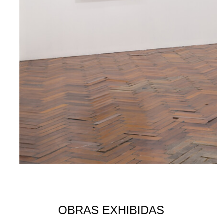
OBRAS EXHIBIDAS