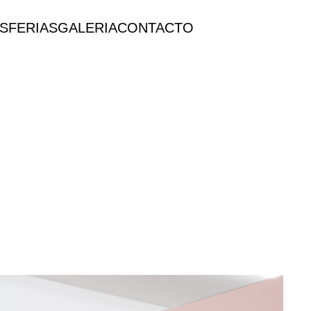
ES
FERIAS
GALERIA
CONTACTO