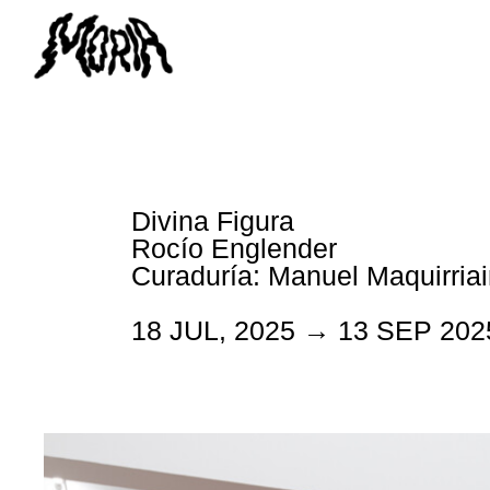
Divina Figura
Rocío Englender
Curaduría: Manuel Maquirria
18 JUL, 2025 → 13 SEP 202