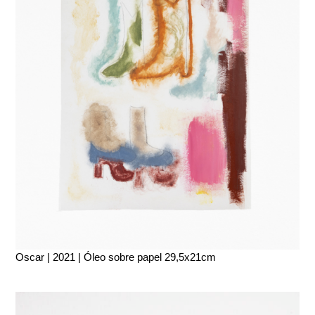
Oscar | 2021 | Óleo sobre papel 29,5x21cm