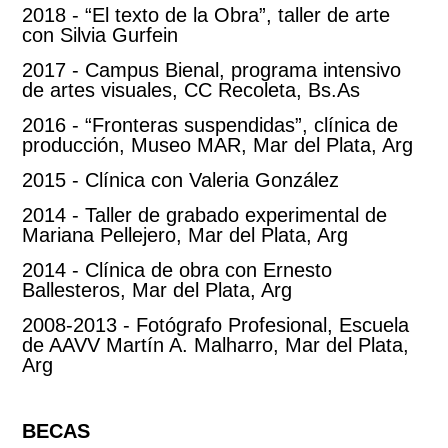
2018 - “El texto de la Obra”, taller de arte
con Silvia Gurfein
2017 - Campus Bienal, programa intensivo
de artes visuales, CC Recoleta, Bs.As
2016 - “Fronteras suspendidas”, clínica de
producción, Museo MAR, Mar del Plata, Arg
2015 - Clínica con Valeria González
2014 - Taller de grabado experimental de
Mariana Pellejero, Mar del Plata, Arg
2014 - Clínica de obra con Ernesto
Ballesteros, Mar del Plata, Arg
2008-2013 - Fotógrafo Profesional, Escuela
de AAVV Martín A. Malharro, Mar del Plata,
Arg
BECAS