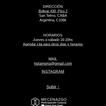
DIRECCIÓN
Bolivar 430, Piso 2
San Telmo, CABA
Argentina, C1066
HORARIOS
Jueves a sábado 16-20hs
Agendar cita para otros días y horarios
MAIL
holamoria@gmail.com
INSTAGRAM
Subir ↑