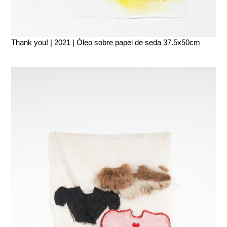
Thank you! | 2021 | Óleo sobre papel de seda 37.5x50cm