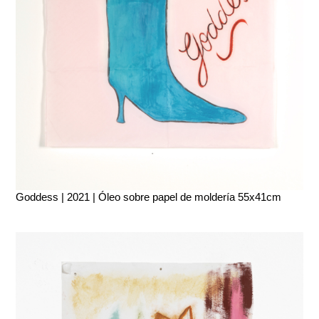
Goddess | 2021 | Óleo sobre papel de moldería 55x41cm