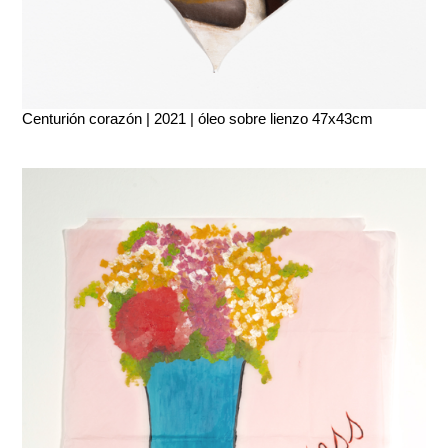
Centurión corazón | 2021 | óleo sobre lienzo 47x43cm