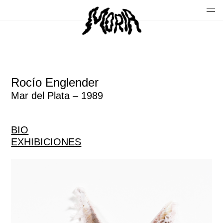
Rocío Englender
Mar del Plata – 1989
BIO
EXHIBICIONES