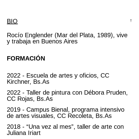
BIO
↑
Rocío Englender (Mar del Plata, 1989), vive
y trabaja en Buenos Aires
FORMACIÓN
2022 - Escuela de artes y oficios, CC
Kirchner, Bs.As
2022 - Taller de pintura con Débora Pruden,
CC Rojas, Bs.As
2019 - Campus Bienal, programa intensivo
de artes visuales, CC Recoleta, Bs.As
2018 - “Una vez al mes”, taller de arte con
Juliana Iriart