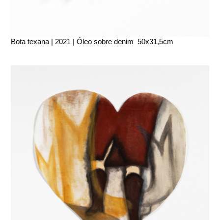
Bota texana | 2021 | Óleo sobre denim 50x31,5cm