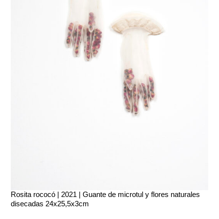
Rosita rococó | 2021 | Guante de microtul y flores naturales
disecadas 24x25,5x3cm