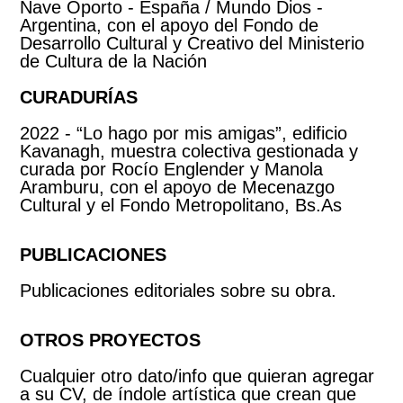
Nave Oporto - España / Mundo Dios -
Argentina, con el apoyo del Fondo de
Desarrollo Cultural y Creativo del Ministerio
de Cultura de la Nación
CURADURÍAS
2022 - “Lo hago por mis amigas”, edificio
Kavanagh, muestra colectiva gestionada y
curada por Rocío Englender y Manola
Aramburu, con el apoyo de Mecenazgo
Cultural y el Fondo Metropolitano, Bs.As
PUBLICACIONES
Publicaciones editoriales sobre su obra.
OTROS PROYECTOS
Cualquier otro dato/info que quieran agregar
a su CV, de índole artística que crean que