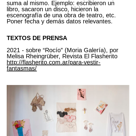
suma al mismo. Ejemplo: escribieron un
libro, sacaron un disco, hicieron la
escenografía de una obra de teatro, etc.
Poner fecha y demás datos relevantes.
TEXTOS DE PRENSA
2021 - sobre “Rocío” (Moria Galería), por
Melisa Rheingrüber, Revista El Flasherito
http://flasherito.com.ar/para-vestir-
fantasmas/