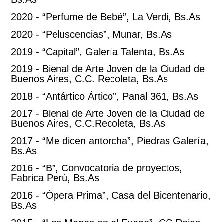
2020 - “Perfume de Bebé”, La Verdi, Bs.As
2020 - “Peluscencias”, Munar, Bs.As
2019 - “Capital”, Galería Talenta, Bs.As
2019 - Bienal de Arte Joven de la Ciudad de
Buenos Aires, C.C. Recoleta, Bs.As
2018 - “Antártico Ártico”, Panal 361, Bs.As
2017 - Bienal de Arte Joven de la Ciudad de
Buenos Aires, C.C.Recoleta, Bs.As
2017 - “Me dicen antorcha”, Piedras Galería,
Bs.As
2016 - “B”, Convocatoria de proyectos,
Fabrica Perú, Bs.As
2016 - “Ópera Prima”, Casa del Bicentenario,
Bs.As