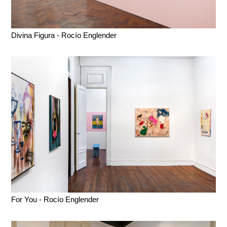
Divina Figura - Rocío Englender
For You - Rocío Englender