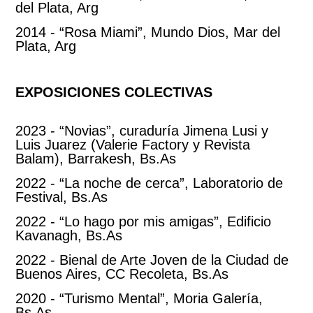
del Plata, Arg
2014 - “Rosa Miami”, Mundo Dios, Mar del
Plata, Arg
EXPOSICIONES COLECTIVAS
2023 - “Novias”, curaduría Jimena Lusi y
Luis Juarez (Valerie Factory y Revista
Balam), Barrakesh, Bs.As
2022 - “La noche de cerca”, Laboratorio de
Festival, Bs.As
2022 - “Lo hago por mis amigas”, Edificio
Kavanagh, Bs.As
2022 - Bienal de Arte Joven de la Ciudad de
Buenos Aires, CC Recoleta, Bs.As
2020 - “Turismo Mental”, Moria Galería,
Bs.As