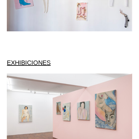
EXHIBICIONES