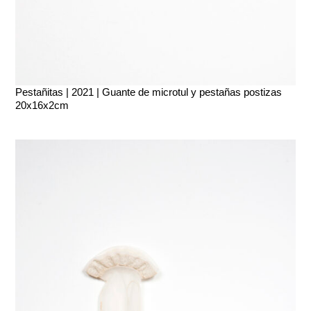
Pestañitas | 2021 | Guante de microtul y pestañas postizas
20x16x2cm