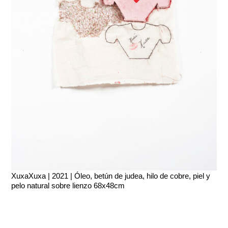
XuxaXuxa | 2021 | Óleo, betún de judea, hilo de cobre, piel y
pelo natural sobre lienzo 68x48cm