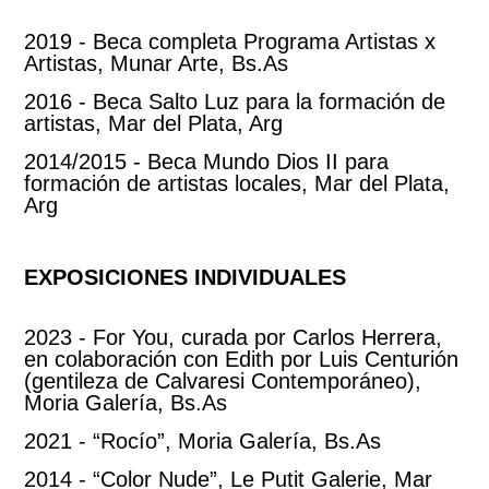
2019 - Beca completa Programa Artistas x
Artistas, Munar Arte, Bs.As
2016 - Beca Salto Luz para la formación de
artistas, Mar del Plata, Arg
2014/2015 - Beca Mundo Dios II para
formación de artistas locales, Mar del Plata,
Arg
EXPOSICIONES INDIVIDUALES
2023 - For You, curada por Carlos Herrera,
en colaboración con Edith por Luis Centurión
(gentileza de Calvaresi Contemporáneo),
Moria Galería, Bs.As
2021 - “Rocío”, Moria Galería, Bs.As
2014 - “Color Nude”, Le Putit Galerie, Mar