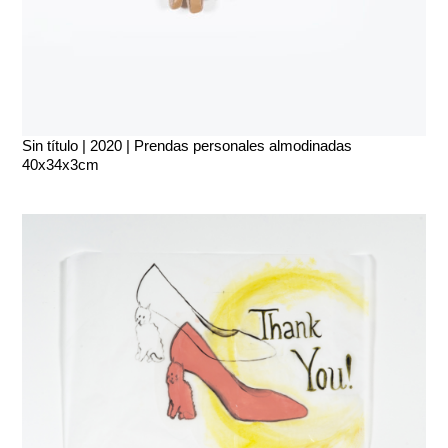
Sin título | 2020 | Prendas personales almodinadas
40x34x3cm