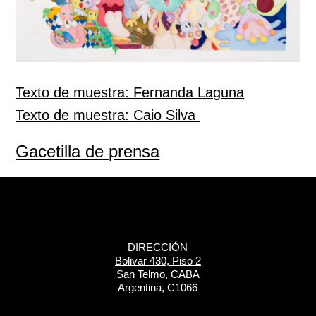
Texto de muestra: Fernanda Laguna
Texto de muestra: Caio Silva
Gacetilla de prensa
DIRECCIÓN
Bolivar 430, Piso 2
San Telmo, CABA
Argentina, C1066