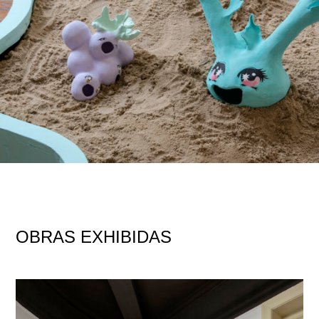
OBRAS EXHIBIDAS