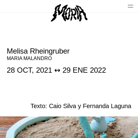
Melisa Rheingruber
MARIA MALANDRO
28 OCT, 2021 ↭ 29 ENE 2022
Texto: Caio Silva y Fernanda Laguna