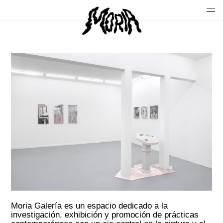
Moria Galería es un espacio dedicado a la
investigación, exhibición y promoción de prácticas