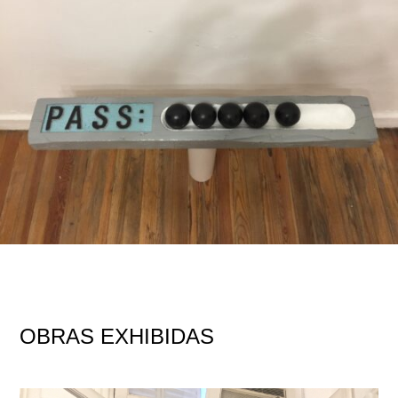
OBRAS EXHIBIDAS