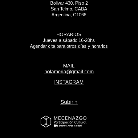
Bolivar 430, Piso 2
San Telmo, CABA
Argentina, C1066
HORARIOS
Jueves a sábado 16-20hs
Agendar cita para otros días y horarios
MAIL
holamoria@gmail.com
INSTAGRAM
Subir ↑