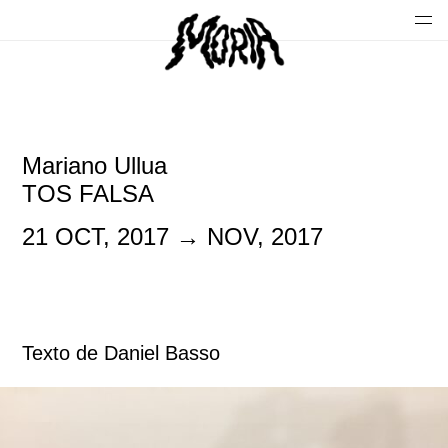
Mariano Ullua
TOS FALSA
21 OCT, 2017 → NOV, 2017
Texto de Daniel Basso