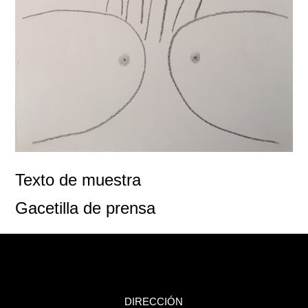
Texto de muestra
Gacetilla de prensa
DIRECCIÓN