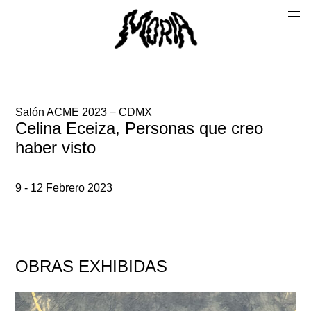
Salón ACME 2023 − CDMX
Celina Eceiza, Personas que creo
haber visto
9 - 12 Febrero 2023
OBRAS EXHIBIDAS