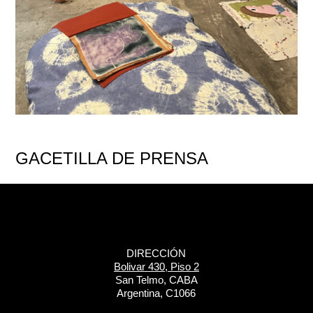
GACETILLA DE PRENSA
DIRECCIÓN
Bolivar 430, Piso 2
San Telmo, CABA
Argentina, C1066