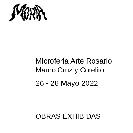
Microferia Arte Rosario
Mauro Cruz y Cotelito
26 - 28 Mayo 2022
OBRAS EXHIBIDAS