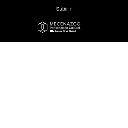
Subir ↑