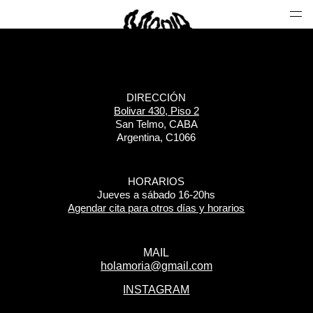
DIRECCIÓN
Bolivar 430, Piso 2
San Telmo, CABA
Argentina, C1066
HORARIOS
Jueves a sábado 16-20hs
Agendar cita para otros días y horarios
MAIL
holamoria@gmail.com
INSTAGRAM