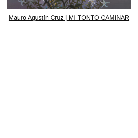
Mauro Agustín Cruz | MI TONTO CAMINAR