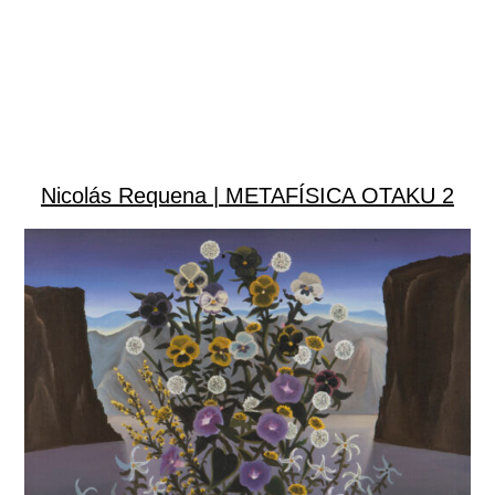
Nicolás Requena |
METAFÍSICA OTAKU 2