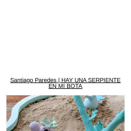
Santiago Paredes | HAY UNA SERPIENTE
EN MI BOTA