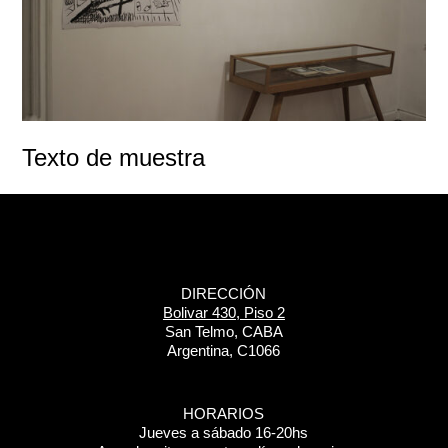
Texto de muestra
DIRECCIÓN
Bolivar 430, Piso 2
San Telmo, CABA
Argentina, C1066
HORARIOS
Jueves a sábado 16-20hs