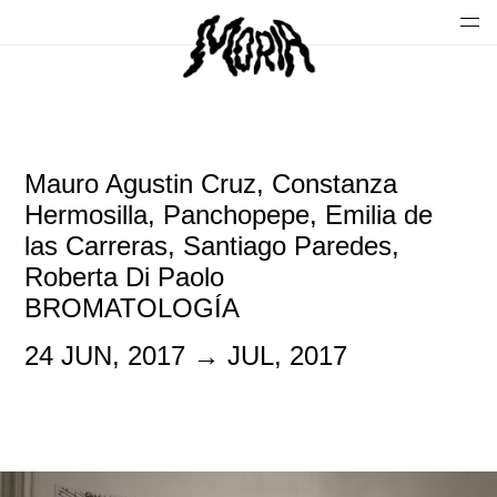
Mauro Agustin Cruz, Constanza
Hermosilla, Panchopepe, Emilia de
las Carreras, Santiago Paredes,
Roberta Di Paolo
BROMATOLOGÍA
24 JUN, 2017 → JUL, 2017