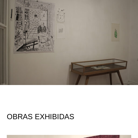
OBRAS EXHIBIDAS