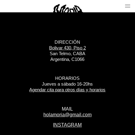
DIRECCIÓN
Bolivar 430, Piso 2
San Telmo, CABA
Argentina, C1066
HORARIOS
Jueves a sábado 16-20hs
Agendar cita para otros días y horarios
MAIL
holamoria@gmail.com
INSTAGRAM