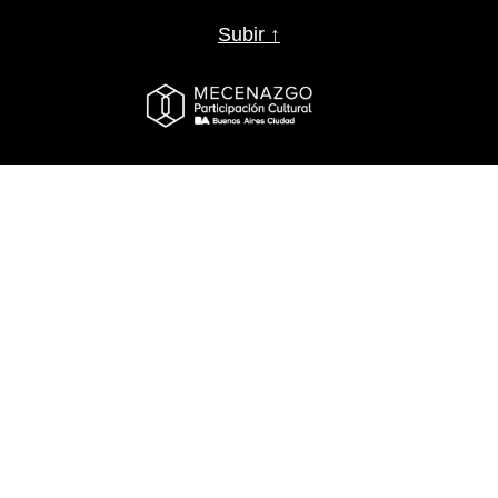
Subir ↑