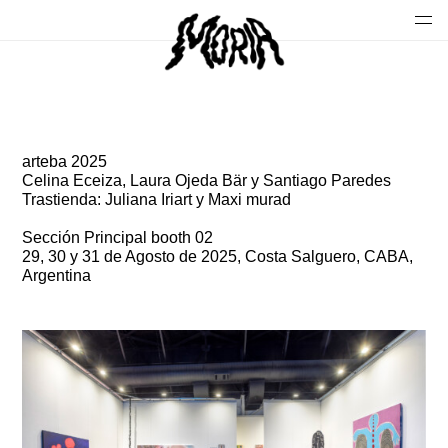
arteba 2025
Celina Eceiza, Laura Ojeda Bär y Santiago Paredes
Trastienda: Juliana Iriart y Maxi murad
Sección Principal booth 02
29, 30 y 31 de Agosto de 2025, Costa Salguero, CABA,
Argentina