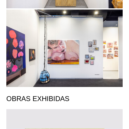
OBRAS EXHIBIDAS