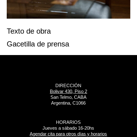
Texto de obra
Gacetilla de prensa
DIRECCIÓN
Bolivar 430, Piso 2
San Telmo, CABA
Argentina, C1066
HORARIOS
Jueves a sábado 16-20hs
Agendar cita para otros días y horarios