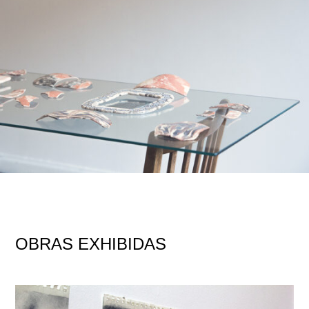
OBRAS EXHIBIDAS