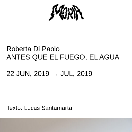
Roberta Di Paolo
ANTES QUE EL FUEGO, EL AGUA
22 JUN, 2019 → JUL, 2019
Texto: Lucas Santamarta